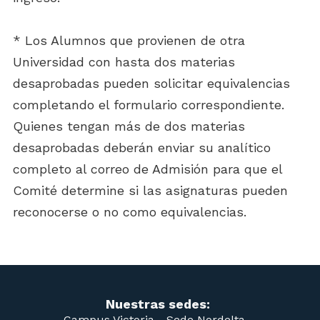
* Los Alumnos que provienen de otra
Universidad con hasta dos materias
desaprobadas pueden solicitar equivalencias
completando el formulario correspondiente.
Quienes tengan más de dos materias
desaprobadas deberán enviar su analítico
completo al correo de Admisión para que el
Comité determine si las asignaturas pueden
reconocerse o no como equivalencias.
Nuestras sedes:
Campus Victoria -
Sede Nordelta -