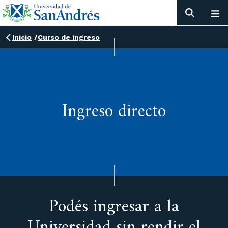
Inicio
/
Curso de ingreso
Ingreso directo
Podés ingresar a la