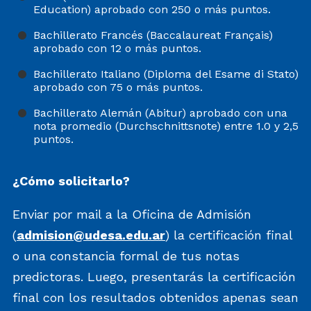
Education) aprobado con 250 o más puntos.
Bachillerato Francés (Baccalaureat Français)
aprobado con 12 o más puntos.
Bachillerato Italiano (Diploma del Esame di Stato)
aprobado con 75 o más puntos.
Bachillerato Alemán (Abitur) aprobado con una
nota promedio (Durchschnittsnote) entre 1.0 y 2,5
puntos.
¿Cómo solicitarlo?
Enviar por mail a la Oficina de Admisión
(
admision@udesa.edu.ar
) la certificación final
o una constancia formal de tus notas
predictoras. Luego, presentarás la certificación
final con los resultados obtenidos apenas sean