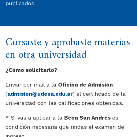
publicados.
Cursaste y aprobaste materias
en otra universidad
¿Cómo solicitarlo?
Enviar por mail a la
Oficina de Admisión
(
admision@udesa.edu.ar
) el certificado de la
universidad con las calificaciones obtenidas.
* Si vas a aplicar a la
Beca San Andrés
es
condición necesaria que rindas el examen de
ingreso.