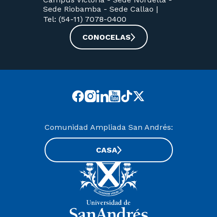
Sede Riobamba -
Sede Callao
|
Tel: (54-11) 7078-0400
CONOCELAS
Comunidad Ampliada San Andrés:
CASA