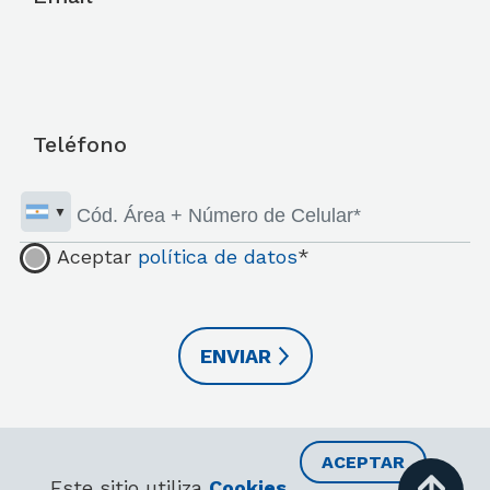
Teléfono
Aceptar
política de datos
*
ACEPTAR
RECIBIR INFORMACIÓN
Este sitio utiliza
Cookies