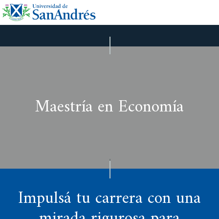
Maestría en Economía
Impulsá tu carrera con una