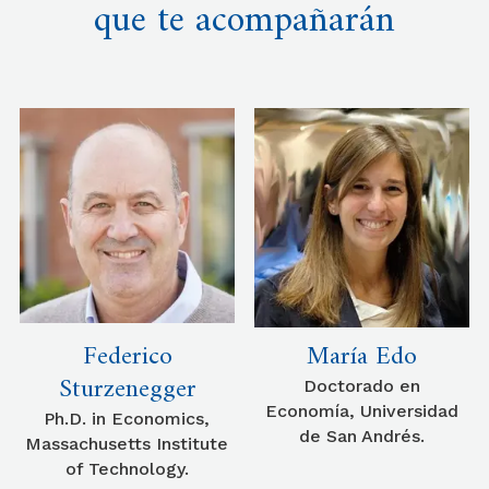
que te acompañarán
Federico
María Edo
Sturzenegger
Doctorado en
Economía, Universidad
Ph.D. in Economics,
de San Andrés.
Massachusetts Institute
of Technology.