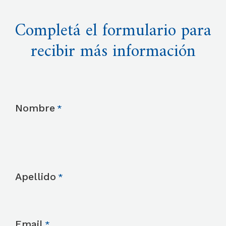
Completá el formulario para
recibir más información
Nombre
Apellido
Email