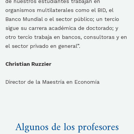
de nuestros estudiantes trabajan en
organismos multilaterales como el BID, el
Banco Mundial o el sector público; un tercio
sigue su carrera académica de doctorado; y
otro tercio trabaja en bancos, consultoras y en
el sector privado en general”.
Christian Ruzzier
Director de la Maestría en Economía
Algunos de los profesores