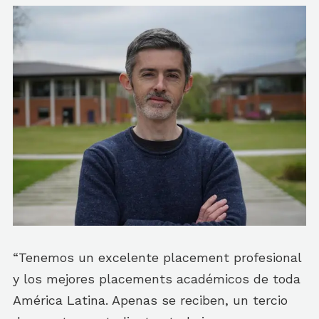
“Tenemos un excelente placement profesional
y los mejores placements académicos de toda
América Latina. Apenas se reciben, un tercio