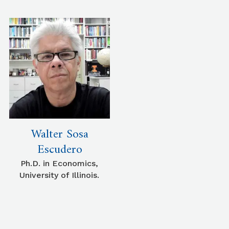
Walter Sosa
Escudero
Ph.D. in Economics,
University of Illinois.