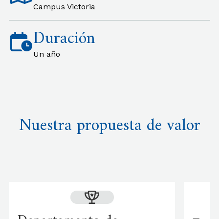
Campus Victoria
Duración
Un año
Nuestra propuesta de valor