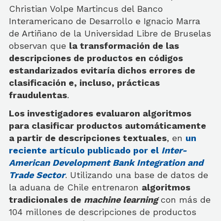
Christian Volpe Martincus del Banco
Interamericano de Desarrollo e Ignacio Marra
de Artiñano de la Universidad Libre de Bruselas
observan que
la transformación de las
descripciones de productos en códigos
estandarizados evitaría dichos errores de
clasificación e, incluso, prácticas
fraudulentas
.
Los investigadores evaluaron algoritmos
para clasificar productos automáticamente
a partir de descripciones textuales
, en
un
reciente artículo publicado por el
Inter-
American Development Bank Integration and
Trade Sector
. Utilizando una base de datos de
la aduana de Chile entrenaron
algoritmos
tradicionales de
machine learning
con más de
104 millones de descripciones de productos