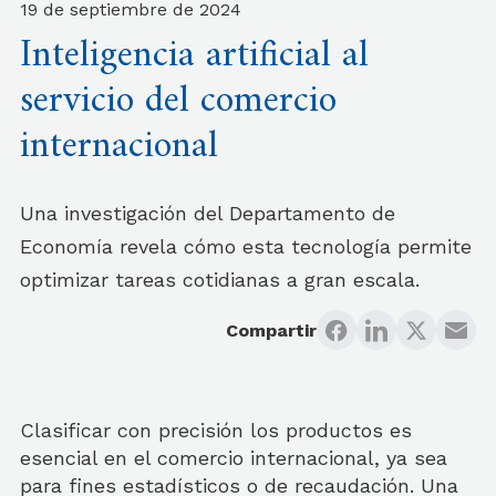
19 de septiembre de 2024
Inteligencia artificial al
servicio del comercio
internacional
Una investigación del Departamento de
Economía revela cómo esta tecnología permite
optimizar tareas cotidianas a gran escala.
Compartir
Clasificar con precisión los productos es
esencial en el comercio internacional, ya sea
para fines estadísticos o de recaudación. Una