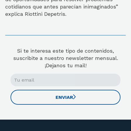
cotidianos que antes parecían inimaginados”
explica Riottini Depetris.
Si te interesa este tipo de contenidos,
suscribite a nuestro newsletter mensual.
¡Dejanos tu mail!
ENVIAR