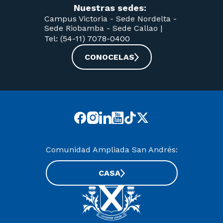
Nuestras sedes:
Campus Victoria -
Sede Nordelta -
Sede Riobamba -
Sede Callao
|
Tel: (54-11) 7078-0400
CONOCELAS
Comunidad Ampliada San Andrés:
CASA