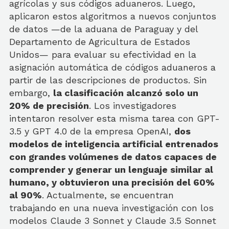
agrícolas y sus códigos aduaneros. Luego,
aplicaron estos algoritmos a nuevos conjuntos
de datos —de la aduana de Paraguay y del
Departamento de Agricultura de Estados
Unidos— para evaluar su efectividad en la
asignación automática de códigos aduaneros a
partir de las descripciones de productos. Sin
embargo,
la clasificación alcanzó solo un
20% de precisión
. Los investigadores
intentaron resolver esta misma tarea con GPT-
3.5 y GPT 4.0 de la empresa OpenAI,
dos
modelos de inteligencia artificial entrenados
con grandes volúmenes de datos capaces de
comprender y generar un lenguaje similar al
humano, y obtuvieron una precisión del 60%
al 90%
. Actualmente, se encuentran
trabajando en una nueva investigación con los
modelos Claude 3 Sonnet y Claude 3.5 Sonnet