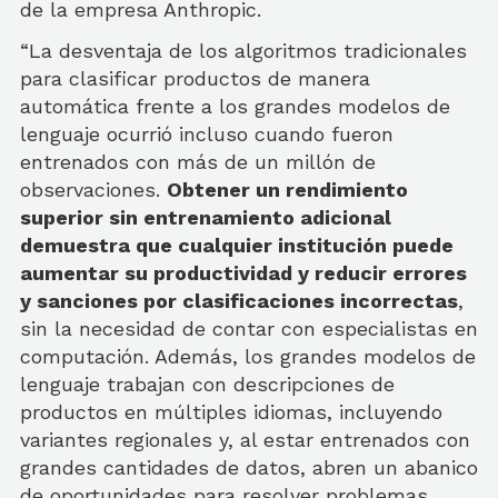
de la empresa Anthropic.
“La desventaja de los algoritmos tradicionales
para clasificar productos de manera
automática frente a los grandes modelos de
lenguaje ocurrió incluso cuando fueron
entrenados con más de un millón de
observaciones.
Obtener un rendimiento
superior sin entrenamiento adicional
demuestra que cualquier institución puede
aumentar su productividad y reducir errores
y sanciones por clasificaciones incorrectas
,
sin la necesidad de contar con especialistas en
computación. Además, los grandes modelos de
lenguaje trabajan con descripciones de
productos en múltiples idiomas, incluyendo
variantes regionales y, al estar entrenados con
grandes cantidades de datos, abren un abanico
de oportunidades para resolver problemas