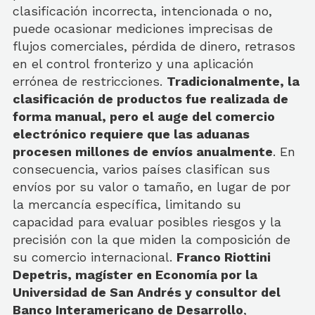
clasificación incorrecta, intencionada o no,
puede ocasionar mediciones imprecisas de
flujos comerciales, pérdida de dinero, retrasos
en el control fronterizo y una aplicación
errónea de restricciones.
Tradicionalmente, la
clasificación de productos fue realizada de
forma manual, pero el auge del comercio
electrónico requiere que las aduanas
procesen millones de envíos anualmente
. En
consecuencia, varios países clasifican sus
envíos por su valor o tamaño, en lugar de por
la mercancía específica, limitando su
capacidad para evaluar posibles riesgos y la
precisión con la que miden la composición de
su comercio internacional.
Franco Riottini
Depetris, magíster en Economía por la
Universidad de San Andrés y consultor del
Banco Interamericano de Desarrollo
,