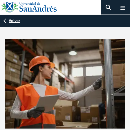
Volver