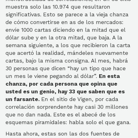
muestra solo las 10.974 que resultaron
significativas. Esto se parece a la vieja chanza
de cómo convertirse en as de los mercados:
envíe 1000 cartas diciendo en la mitad que el
dólar sube y en la otra mitad, que baja. A la
semana siguiente, a los que recibieron la carta
que acertó la realidad, mándeles nuevamente
cartas, bajo la misma consigna. Al mes, habrá
30 personas que dicen “hay un tipo que hace
un mes le viene pegando al dólar”.
En esta
chanza, por cada persona que opina que
usted es un genio, hay 33 que saben que es
un farsante.
En el sitio de Vigen, por cada
correlación sorprendente hay casi 30 millones
que no dan nada. Este es el abecé de los
esquemas piramidales: habla solo el que gana.
Hasta ahora, estas son las dos fuentes de