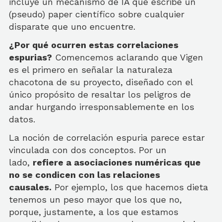
incluye un mecanismo de IA que escribe un
(pseudo) paper científico sobre cualquier
disparate que uno encuentre.
¿Por qué ocurren estas correlaciones
espurias?
Comencemos aclarando que Vigen
es el primero en señalar la naturaleza
chacotona de su proyecto, diseñado con el
único propósito de resaltar los peligros de
andar hurgando irresponsablemente en los
datos.
La noción de correlación espuria parece estar
vinculada con dos conceptos. Por un
lado,
refiere a asociaciones numéricas que
no se condicen con las relaciones
causales.
Por ejemplo, los que hacemos dieta
tenemos un peso mayor que los que no,
porque, justamente, a los que estamos