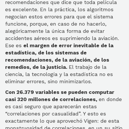
recomendaciones que dice que toda película
es excelente. En la práctica, los algoritmos
negocian estos errores para que el sistema
funcione, porque, en caso de no hacerlo,
alegóricamente la única forma de evitar
accidentes aéreos es suprimiendo la aviación.
Ese es
el margen de error inevitable de la
estadística, de los sistemas de
recomendaciones, de la aviación, de los
remedios, de la justicia.
El trabajo de la
ciencia, la tecnología y la estadística no es
eliminar errores, sino minimizarlos.
Con 26.379 variables se pueden computar
casi 320 millones de correlaciones,
en donde
es casi seguro que aparecerán estas
“correlaciones por casualidad”. Y esto es
exactamente lo que aprovechó Vigen: de esta
monstruosidad de correlaciones, en un su sitio