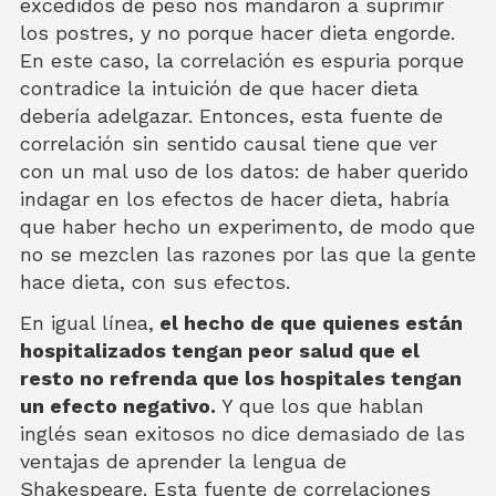
excedidos de peso nos mandaron a suprimir
los postres, y no porque hacer dieta engorde.
En este caso, la correlación es espuria porque
contradice la intuición de que hacer dieta
debería adelgazar. Entonces, esta fuente de
correlación sin sentido causal tiene que ver
con un mal uso de los datos: de haber querido
indagar en los efectos de hacer dieta, habría
que haber hecho un experimento, de modo que
no se mezclen las razones por las que la gente
hace dieta, con sus efectos.
En igual línea,
el hecho de que quienes están
hospitalizados tengan peor salud que el
resto no refrenda que los hospitales tengan
un efecto negativo.
Y que los que hablan
inglés sean exitosos no dice demasiado de las
ventajas de aprender la lengua de
Shakespeare. Esta fuente de correlaciones