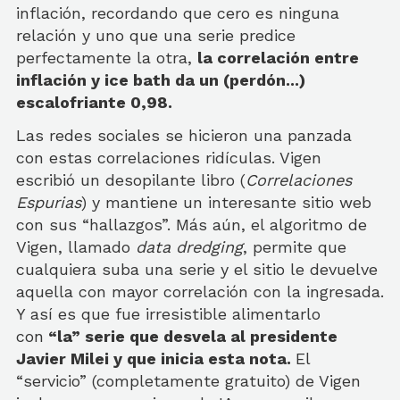
inflación, recordando que cero es ninguna
relación y uno que una serie predice
perfectamente la otra,
la correlación entre
inflación y ice bath da un (perdón...)
escalofriante 0,98.
Las redes sociales se hicieron una panzada
con estas correlaciones ridículas. Vigen
escribió un desopilante libro (
Correlaciones
Espurias
) y mantiene un interesante sitio web
con sus “hallazgos”. Más aún, el algoritmo de
Vigen, llamado
data dredging
, permite que
cualquiera suba una serie y el sitio le devuelve
aquella con mayor correlación con la ingresada.
Y así es que fue irresistible alimentarlo
con
“la” serie que desvela al presidente
Javier Milei y que inicia esta nota.
El
“servicio” (completamente gratuito) de Vigen