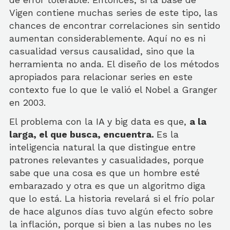
Vigen contiene muchas series de este tipo, las
chances de encontrar correlaciones sin sentido
aumentan considerablemente. Aquí no es ni
casualidad versus causalidad, sino que la
herramienta no anda. El diseño de los métodos
apropiados para relacionar series en este
contexto fue lo que le valió el Nobel a Granger
en 2003.
El problema con la IA y big data es que,
a la
larga, el que busca, encuentra.
Es la
inteligencia natural la que distingue entre
patrones relevantes y casualidades, porque
sabe que una cosa es que un hombre esté
embarazado y otra es que un algoritmo diga
que lo está. La historia revelará si el frío polar
de hace algunos días tuvo algún efecto sobre
la inflación, porque si bien a las nubes no les