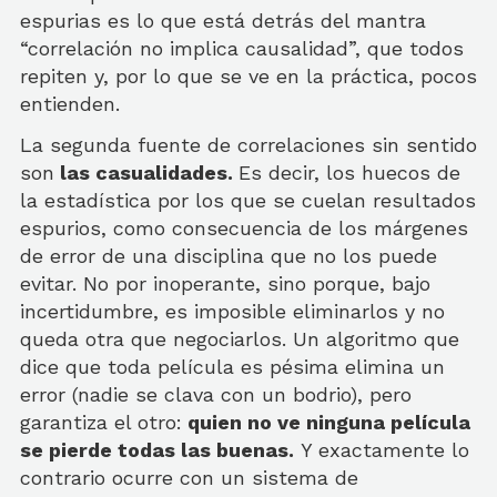
espurias es lo que está detrás del mantra
“correlación no implica causalidad”, que todos
repiten y, por lo que se ve en la práctica, pocos
entienden.
La segunda fuente de correlaciones sin sentido
son
las casualidades.
Es decir, los huecos de
la estadística por los que se cuelan resultados
espurios, como consecuencia de los márgenes
de error de una disciplina que no los puede
evitar. No por inoperante, sino porque, bajo
incertidumbre, es imposible eliminarlos y no
queda otra que negociarlos. Un algoritmo que
dice que toda película es pésima elimina un
error (nadie se clava con un bodrio), pero
garantiza el otro:
quien no ve ninguna película
se pierde todas las buenas.
Y exactamente lo
contrario ocurre con un sistema de