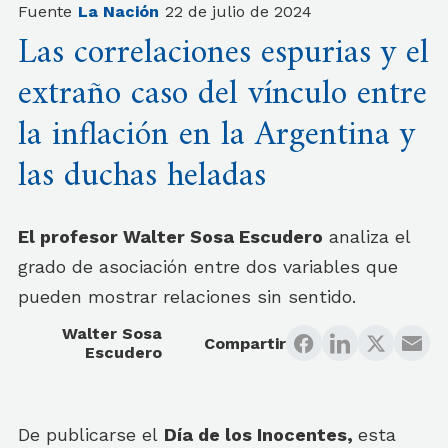
Fuente
La Nación
22 de julio de 2024
Las correlaciones espurias y el
extraño caso del vínculo entre
la inflación en la Argentina y
las duchas heladas
El profesor Walter Sosa Escudero
analiza el
grado de asociación entre dos variables que
pueden mostrar relaciones sin sentido.
Walter Sosa
Compartir
Escudero
De publicarse el
Día de los Inocentes,
esta