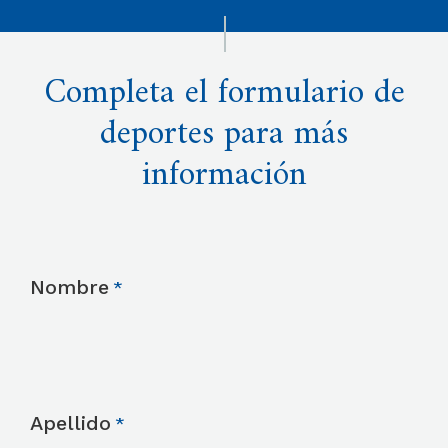
Completa el formulario de
deportes para más
información
Nombre
Apellido