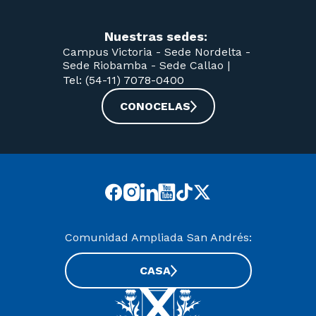
Nuestras sedes:
Campus Victoria -
Sede Nordelta -
Sede Riobamba -
Sede Callao
|
Tel: (54-11) 7078-0400
CONOCELAS
Comunidad Ampliada San Andrés:
CASA