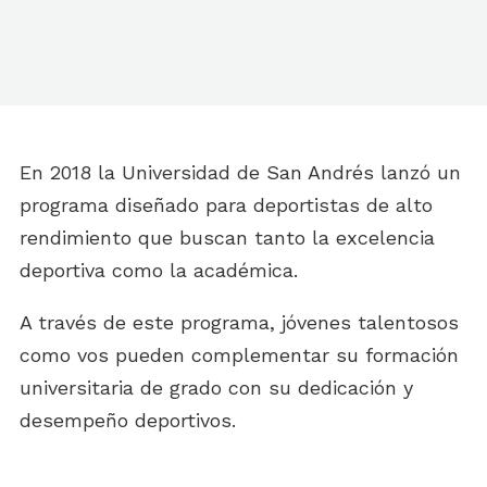
En 2018 la Universidad de San Andrés lanzó un
programa diseñado para deportistas de alto
rendimiento que buscan tanto la excelencia
deportiva como la académica.
A través de este programa, jóvenes talentosos
como vos pueden complementar su formación
universitaria de grado con su dedicación y
desempeño deportivos.