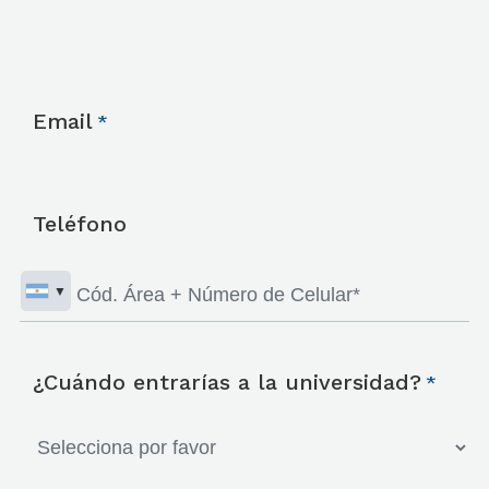
Email
Teléfono
¿Cuándo entrarías a la universidad?