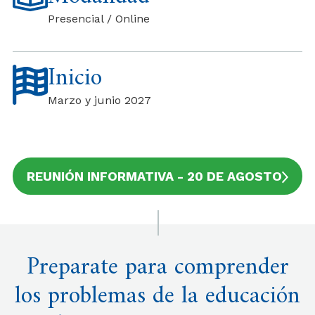
Presencial / Online
Inicio
Marzo y junio 2027
REUNIÓN INFORMATIVA - 20 DE AGOSTO
Preparate para comprender
los problemas de la educación