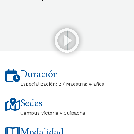
Duración
Especialización: 2 / Maestría: 4 años
Sedes
Campus Victoria y Suipacha
Modalidad