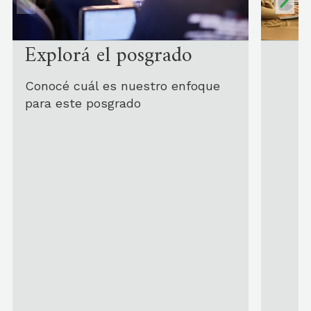
Explorá el posgrado
Conocé cuál es nuestro enfoque
para este posgrado