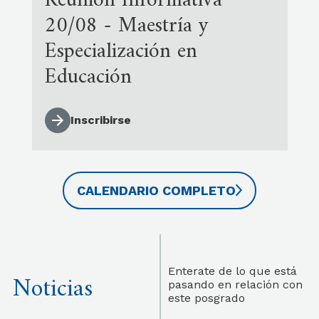
Reunión Informativa
20/08 - Maestría y
Especialización en
Educación
Inscribirse
CALENDARIO COMPLETO
Enterate de lo que está
Noticias
pasando en relación con
este posgrado