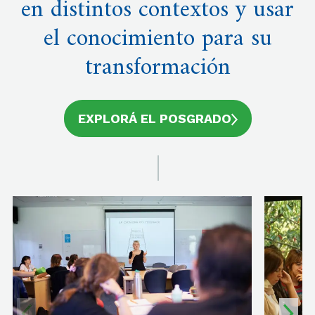
en distintos contextos y usar
el conocimiento para su
transformación
EXPLORÁ EL POSGRADO