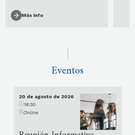
Más info
Eventos
20 de agosto de 2026
18:30
Online