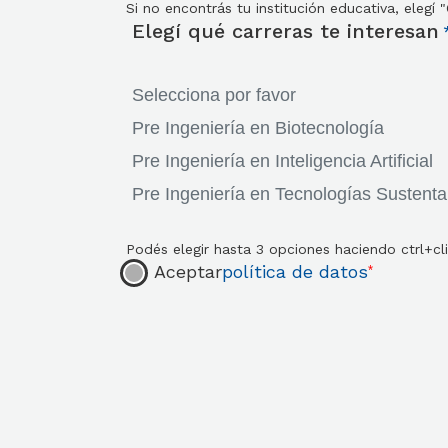
Si no encontrás tu institución educativa, elegí "
Elegí qué carreras te interesan
Podés elegir hasta 3 opciones haciendo ctrl+cl
Aceptar
política de datos
*