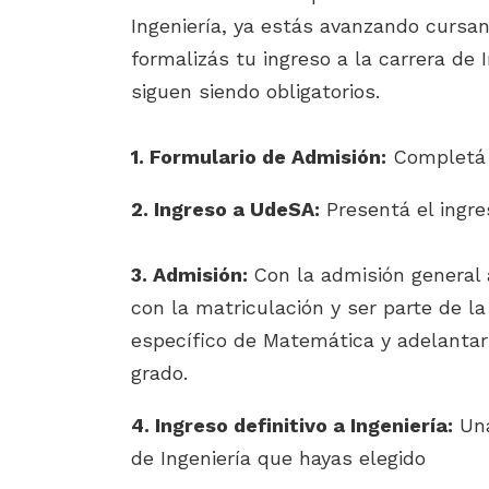
Ingeniería, ya estás avanzando cursa
formalizás tu ingreso a la carrera de
siguen siendo obligatorios.
1. Formulario de Admisión:
Completá t
2. Ingreso a UdeSA:
Presentá el ingre
3. Admisión:
Con la admisión general 
con la matriculación y ser parte de 
específico de Matemática y adelantar
grado.
4. Ingreso definitivo a Ingeniería:
Una
de Ingeniería que hayas elegido