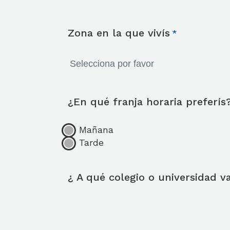
Zona en la que vivís
¿En qué franja horaria preferís
Mañana
Tarde
¿ A qué colegio o universidad v