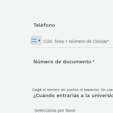
Teléfono
Número de documento
Cargá el número sin puntos ni espacios. En ca
¿Cuándo entrarías a la universi