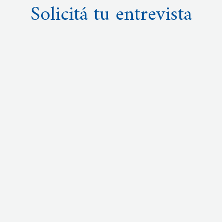
Solicitá tu entrevista