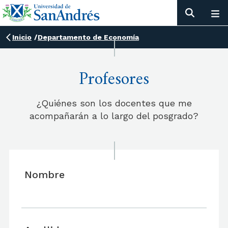
Inicio
/
Departamento de Economía
Profesores
¿Quiénes son los docentes que me
acompañarán a lo largo del posgrado?
Nombre