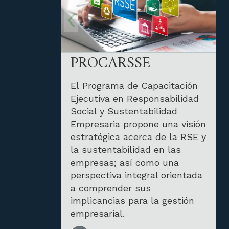
PROCARSSE
El Programa de Capacitación
Ejecutiva en Responsabilidad
Social y Sustentabilidad
Empresaria propone una visión
estratégica acerca de la RSE y
la sustentabilidad en las
empresas; así como una
perspectiva integral orientada
a comprender sus
implicancias para la gestión
empresarial.