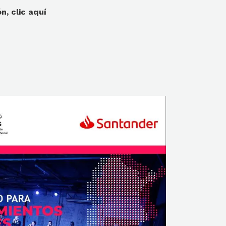
n, clic aquí