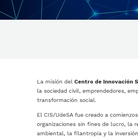
La misión del
Centro de Innovación 
la sociedad civil, emprendedores, em
transformación social.
El CIS/UdeSA fue creado a comienzos 
organizaciones sin fines de lucro, la 
ambiental, la filantropía y la inversi