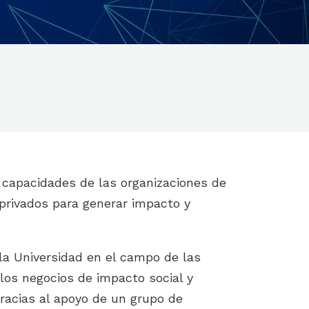
s capacidades de las organizaciones de
privados para generar impacto y
la Universidad en el campo de las
 los negocios de impacto social y
 gracias al apoyo de un grupo de