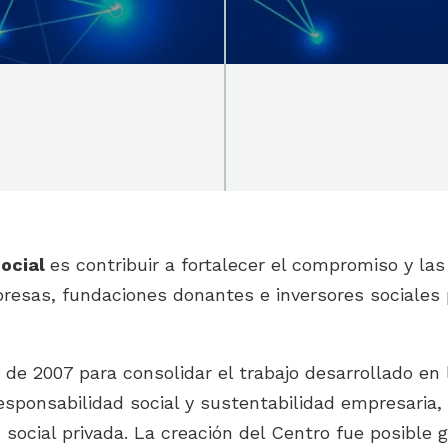
Social
es contribuir a fortalecer el compromiso y la
presas, fundaciones donantes e inversores sociales 
de 2007 para consolidar el trabajo desarrollado en 
responsabilidad social y sustentabilidad empresaria,
ón social privada. La creación del Centro fue posible