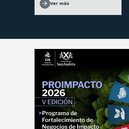
Ver más