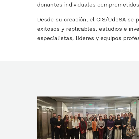
donantes individuales comprometidos
Desde su creación, el CIS/UdeSA se 
exitosos y replicables, estudios e in
especialistas, líderes y equipos profe