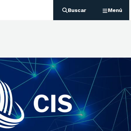
Buscar
Menú