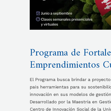
Programa de Fortale
Emprendimientos Cu
El Programa busca brindar a proyecto
país herramientas para su sostenibil
innovación en sus modelos de gestión 
Desarrollado por la Maestría en Gesti
Centro de Innovación Social de la Uni