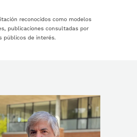
citación reconocidos como modelos
es, publicaciones consultadas por
s públicos de interés.