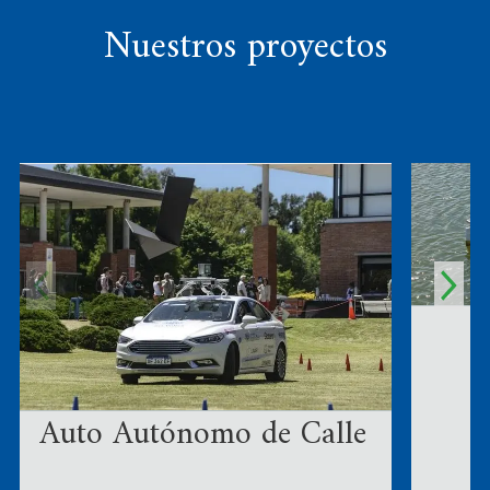
Nuestros proyectos
Auto Autónomo de Calle