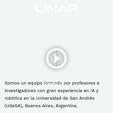
Somos un equipo formado por profesores e
investigadores con gran experiencia en IA y
robótica en la Universidad de San Andrés
(UdeSA), Buenos Aires, Argentina.