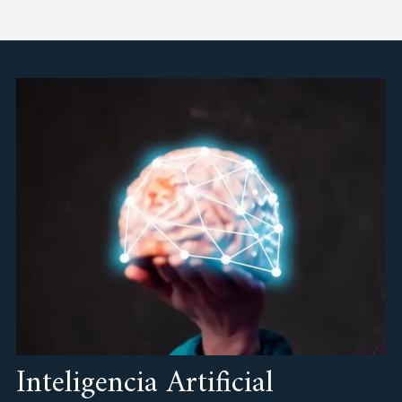
Inteligencia Artificial