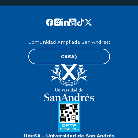
Comunidad Ampliada San Andrés:
CASA
UdeSA - Universidad de San Andrés