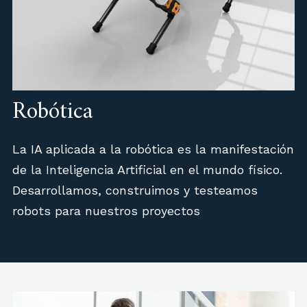
Robótica
La IA aplicada a la robótica es la manifestación
de la Inteligencia Artificial en el mundo físico.
Desarrollamos, construimos y testeamos
robots para nuestros proyectos