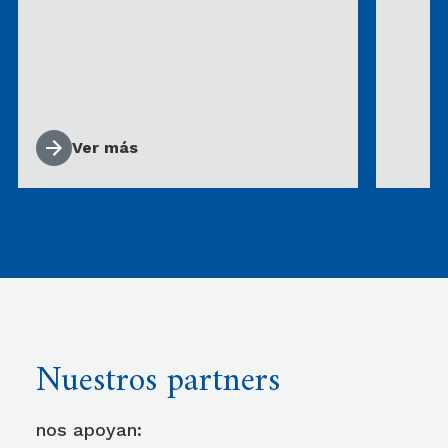
Ver más
Nuestros partners
nos apoyan: