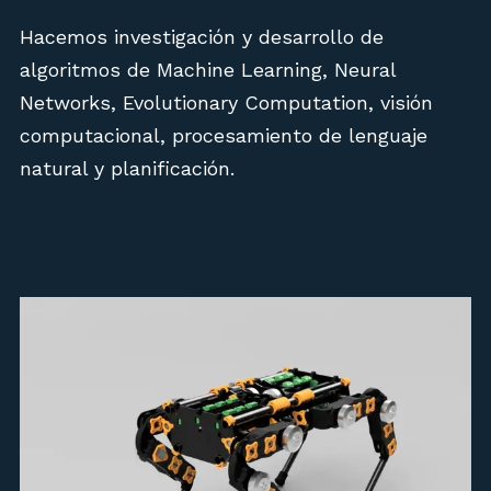
Hacemos investigación y desarrollo de
algoritmos de Machine Learning, Neural
Networks, Evolutionary Computation, visión
computacional, procesamiento de lenguaje
natural y planificación.