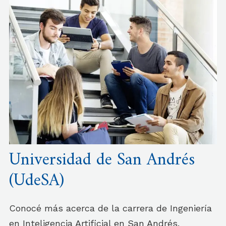
Universidad de San Andrés
(UdeSA)
Conocé más acerca de la carrera de Ingeniería
en Inteligencia Artificial en San Andrés.